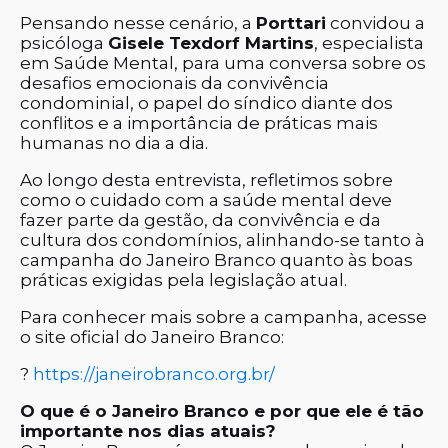
Pensando nesse cenário, a
Porttari
convidou a
psicóloga
Gisele Texdorf Martins
, especialista
em Saúde Mental, para uma conversa sobre os
desafios emocionais da convivência
condominial, o papel do síndico diante dos
conflitos e a importância de práticas mais
humanas no dia a dia.
Ao longo desta entrevista, refletimos sobre
como o cuidado com a saúde mental deve
fazer parte da gestão, da convivência e da
cultura dos condomínios, alinhando-se tanto à
campanha do Janeiro Branco quanto às boas
práticas exigidas pela legislação atual.
Para conhecer mais sobre a campanha, acesse
o site oficial do Janeiro Branco:
?
https://janeirobranco.org.br/
O que é o Janeiro Branco e por que ele é tão
importante nos dias atuais?