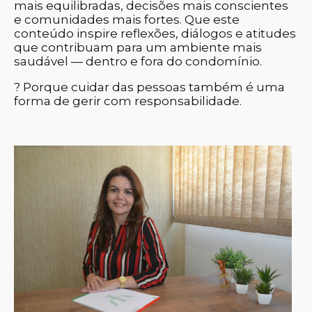
mais equilibradas, decisões mais conscientes
e comunidades mais fortes. Que este
conteúdo inspire reflexões, diálogos e atitudes
que contribuam para um ambiente mais
saudável — dentro e fora do condomínio.
? Porque cuidar das pessoas também é uma
forma de gerir com responsabilidade.