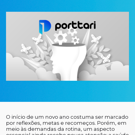
O início de um novo ano costuma ser marcado
por reflexões, metas e recomeços. Porém, em
meio às demandas da rotina, um aspecto