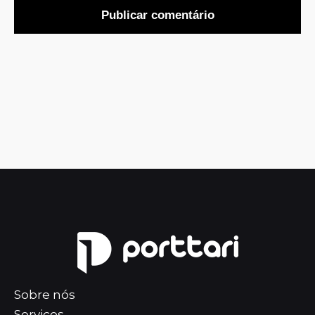
Sobre nós
Serviços