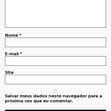
Nome
*
E-mail
*
Site
Salvar meus dados neste navegador para a
próxima vez que eu comentar.