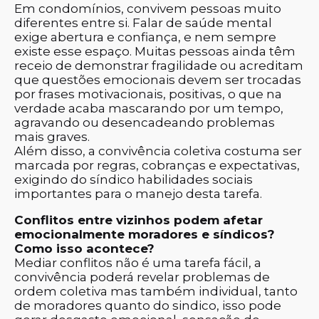
Em condomínios, convivem pessoas muito
diferentes entre si. Falar de saúde mental
exige abertura e confiança, e nem sempre
existe esse espaço. Muitas pessoas ainda têm
receio de demonstrar fragilidade ou acreditam
que questões emocionais devem ser trocadas
por frases motivacionais, positivas, o que na
verdade acaba mascarando por um tempo,
agravando ou desencadeando problemas
mais graves.
Além disso, a convivência coletiva costuma ser
marcada por regras, cobranças e expectativas,
exigindo do síndico habilidades sociais
importantes para o manejo desta tarefa.
Conflitos entre vizinhos podem afetar
emocionalmente moradores e síndicos?
Como isso acontece?
Mediar conflitos não é uma tarefa fácil, a
convivência poderá revelar problemas de
ordem coletiva mas também individual, tanto
de moradores quanto do sindico, isso pode