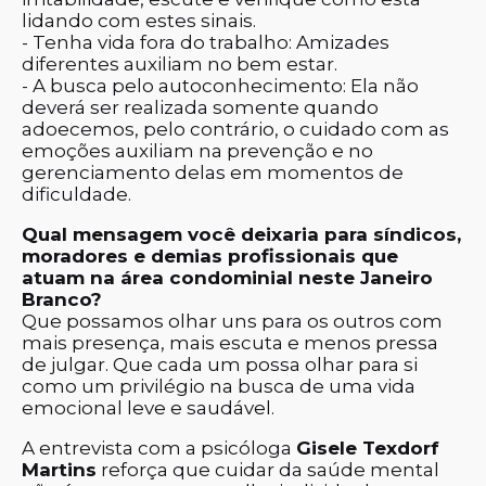
lidando com estes sinais.
- Tenha vida fora do trabalho: Amizades
diferentes auxiliam no bem estar.
- A busca pelo autoconhecimento: Ela não
deverá ser realizada somente quando
adoecemos, pelo contrário, o cuidado com as
emoções auxiliam na prevenção e no
gerenciamento delas em momentos de
dificuldade.
Qual mensagem você deixaria para síndicos,
moradores e demias profissionais que
atuam na área condominial neste Janeiro
Branco?
Que possamos olhar uns para os outros com
mais presença, mais escuta e menos pressa
de julgar. Que cada um possa olhar para si
como um privilégio na busca de uma vida
emocional leve e saudável.
A entrevista com a psicóloga
Gisele Texdorf
Martins
reforça que cuidar da saúde mental