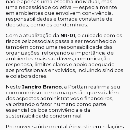
não é apenas uma escolha individual, mas
uma necessidade coletiva — especialmente
em ambientes que envolvem convivência,
responsabilidades e tomada constante de
decisões, como os condomínios.
Com a atualização da
NR-01
, o cuidado com os
riscos psicossociais passa a ser reconhecido
também como uma responsabilidade das
organizações, reforçando a importância de
ambientes mais saudáveis, comunicação
respeitosa, limites claros e apoio adequado
aos profissionais envolvidos, incluindo síndicos
e colaboradores.
Neste
Janeiro Branco
, a Porttari reafirma seu
compromisso com uma gestão que vai além
dos aspectos administrativos e financeiros,
valorizando o fator humano como parte
essencial da boa convivência e da
sustentabilidade condominial.
Promover saúde mental é investir em relações