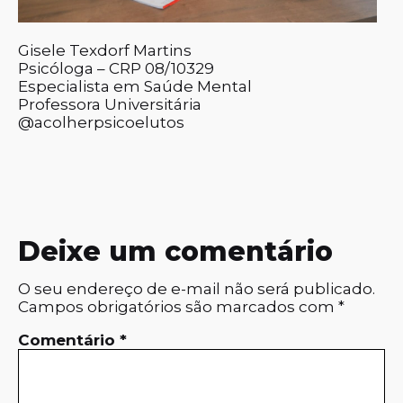
Gisele Texdorf Martins
Psicóloga – CRP 08/10329
Especialista em Saúde Mental
Professora Universitária
@acolherpsicoelutos
Deixe um comentário
O seu endereço de e-mail não será publicado.
Campos obrigatórios são marcados com
*
Comentário
*