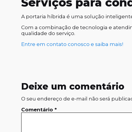
Serviços para con
A portaria híbrida é uma solução inteligen
Com a combinação de tecnologia e atend
qualidade do serviço.
Entre em contato conosco e saiba mais!
Deixe um comentário
O seu endereço de e-mail não será publica
Comentário
*