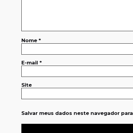
Nome
*
E-mail
*
Site
Salvar meus dados neste navegador para