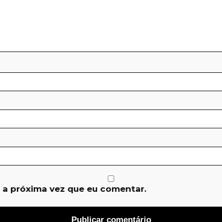
 a próxima vez que eu comentar.