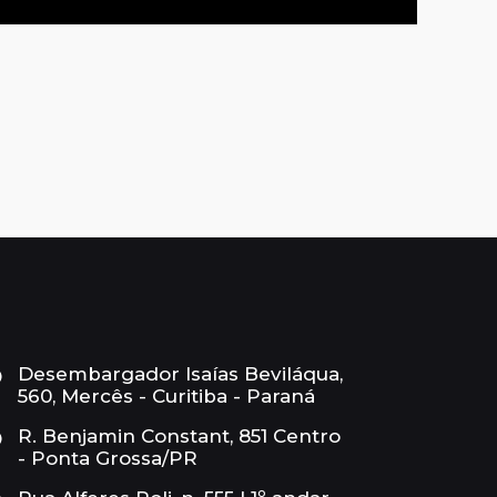
Desembargador Isaías Beviláqua,
560, Mercês - Curitiba - Paraná
R. Benjamin Constant, 851 Centro
- Ponta Grossa/PR