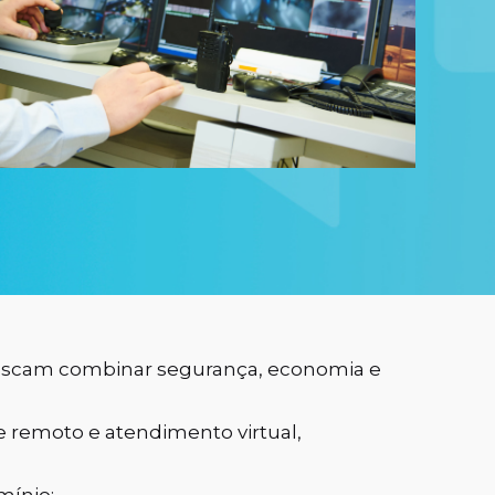
buscam combinar segurança, economia e
e remoto e atendimento virtual,