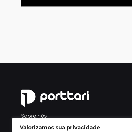
Sobre nós
Serviços
Valorizamos sua privacidade